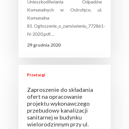
Unieszkodliwiania Odpadów
Komunalnych w Ostrołęce, ul.
Komunalna
81. Ogłoszenie_o_zamówieniu_772861-
N-2020.pdf…
29 grudnia 2020
Przetargi
Zaproszenie do składania
ofert na opracowanie
projektu wykonawczego
przebudowy kanalizacji
sanitarnej w budynku
wielorodzinnym przy ul.