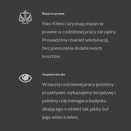
Wsparcie prawne
Nasi Klienci uzyskują wsparcie
prawne w codziennej pracy zarządcy.
Prowadzimy również windykację,
bez ponoszenia dodatkowych
kosztów.
Gospodarskie oko
W naszej codziennej pracy jesteśmy
proaktywni, wykazujemy inicjatywę i
pełnimy rolę menagera budynku
dbającego o obiekt tak jakby był
jego właścicielem.