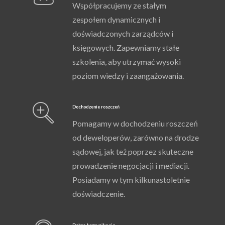
Współpracujemy ze stałym
zespołem dynamicznych i
doświadczonych zarządców i
księgowych. Zapewniamy stałe
szkolenia, aby utrzymać wysoki
poziom wiedzy i zaangażowania.
Dochodzenie roszczeń
Pomagamy w dochodzeniu roszczeń
od deweloperów, zarówno na drodze
sądowej, jak też poprzez skuteczne
prowadzenie negocjacji i mediacji.
Posiadamy w tym kilkunastoletnie
doświadczenie.