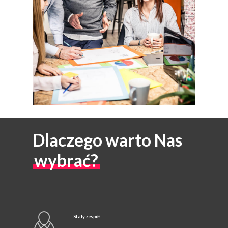
Dlaczego warto Nas
wybrać?
Stały zespół