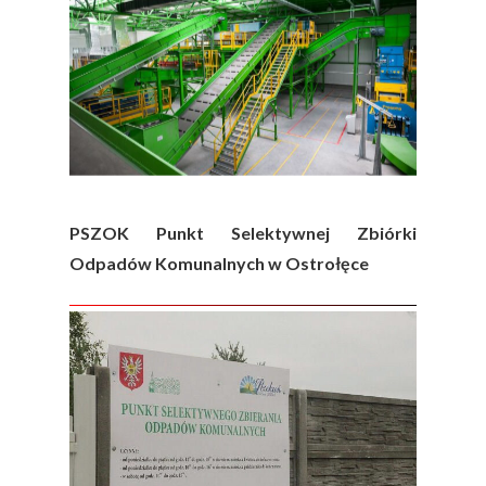
PSZOK Punkt Selektywnej Zbiórki
Odpadów Komunalnych w Ostrołęce