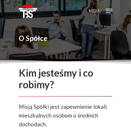
MENU
O Spółce
Kim jesteśmy i co
robimy?
Misją Spółki jest zapewnienie lokali
mieszkalnych osobom o średnich
dochodach.