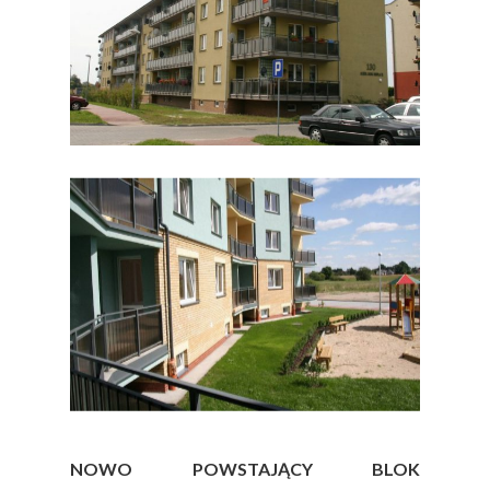
NOWO POWSTAJĄCY BLOK