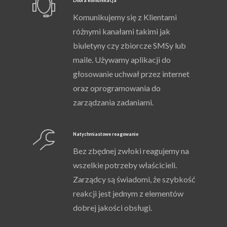
Dobra komunikacja
Komunikujemy się z Klientami
różnymi kanałami takimi jak
biuletyny czy zbiorcze SMSy lub
maile. Używamy aplikacji do
głosowanie uchwał przez internet
oraz oprogramowania do
zarządzania zadaniami.
Natychmiastowe reagowanie
Bez zbędnej zwłoki reagujemy na
wszelkie potrzeby właścicieli.
Zarządcy są świadomi, że szybkość
reakcji jest jednym z elementów
dobrej jakości obsługi.